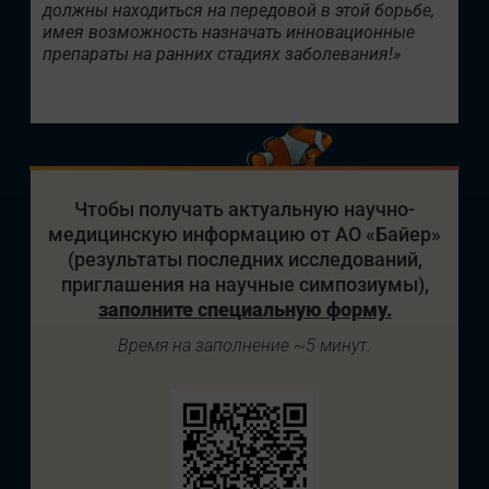
должны находиться на передовой в этой борьбе,
имея возможность назначать инновационные
препараты на ранних стадиях заболевания!»
Чтобы получать актуальную научно-
медицинскую информацию от АО «Байер»
(результаты последних исследований,
приглашения на научные симпозиумы),
заполните специальную форму.
Время на заполнение ~5 минут.