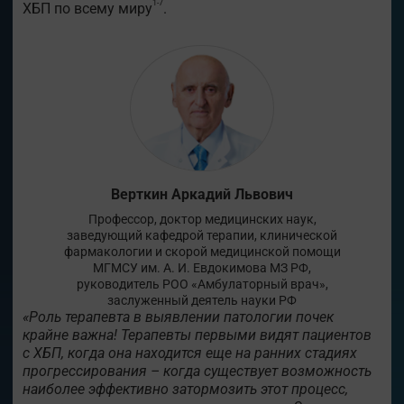
1-7
ХБП по всему миру
.
Верткин Аркадий Львович
Профессор, доктор медицинских наук,
заведующий кафедрой терапии, клинической
фармакологии и скорой медицинской помощи
МГМСУ им. А. И. Евдокимова МЗ РФ,
руководитель РОО «Амбулаторный врач»,
заслуженный деятель науки РФ
«Роль терапевта в выявлении патологии почек
крайне важна! Терапевты первыми видят пациентов
с ХБП, когда она находится еще на ранних стадиях
прогрессирования – когда существует возможность
наиболее эффективно затормозить этот процесс,