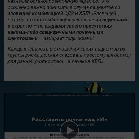
назначив органопротективную терапию. Это
особенно важно понимать в случае пациентов со
зловещей комбинацией СД2 и ХБП!
«Зловещей»,
потому что эта комбинация заболеваний
неумолимо
и скрытно — не выдавая своего присутствия
какими-либо специфичными почечными
симптомами
— забирает годы жизни!
Каждый терапевт, в отношении своих пациентов из
группы риска, должен следовать простому алгоритму
для ранней диагностики и лечения ХБП».