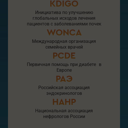
KDIGO
Инициатива по улучшению
глобальных исходов лечения
пациентов с заболеваниями почек
WONCA
Международная организация
семейных врачей
PCDE
Первичная помощь при диабете в
Европе
РАЭ
Российская ассоциация
эндокринологов
НАНР
Национальная ассоциация
нефрологов России