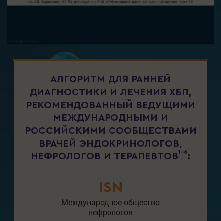
Play
Video
АЛГОРИТМ ДЛЯ РАННЕЙ
ДИАГНОСТИКИ И ЛЕЧЕНИЯ ХБП,
РЕКОМЕНДОВАННЫЙ ВЕДУЩИМИ
МЕЖДУНАРОДНЫМИ И
РОССИЙСКИМИ СООБЩЕСТВАМИ
ВРАЧЕЙ ЭНДОКРИНОЛОГОВ,
1-6
НЕФРОЛОГОВ И ТЕРАПЕВТОВ
:
ISN
Международное общество
нефрологов